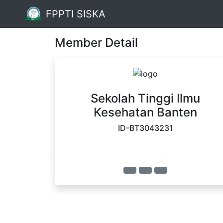
FPPTI SISKA
Member Detail
Sekolah Tinggi Ilmu
Kesehatan Banten
ID-BT3043231