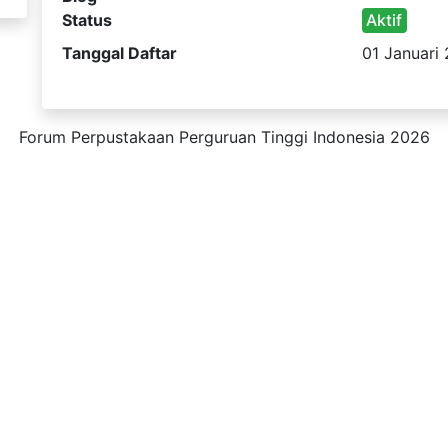
Status
Aktif
Tanggal Daftar
01 Januari
Forum Perpustakaan Perguruan Tinggi Indonesia 2026