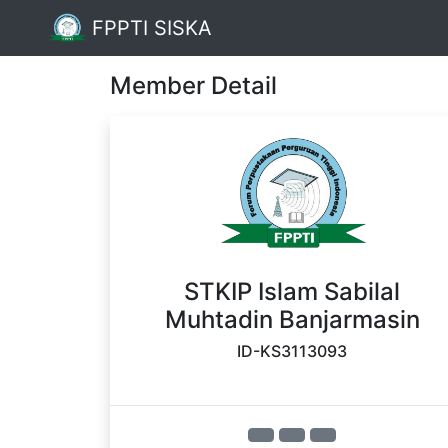
FPPTI SISKA
Member Detail
STKIP Islam Sabilal
Muhtadin Banjarmasin
ID-KS3113093