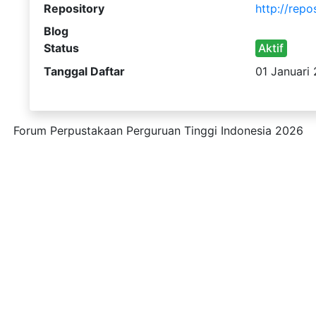
Repository
http://repos
Blog
Status
Aktif
Tanggal Daftar
01 Januari
Forum Perpustakaan Perguruan Tinggi Indonesia 2026