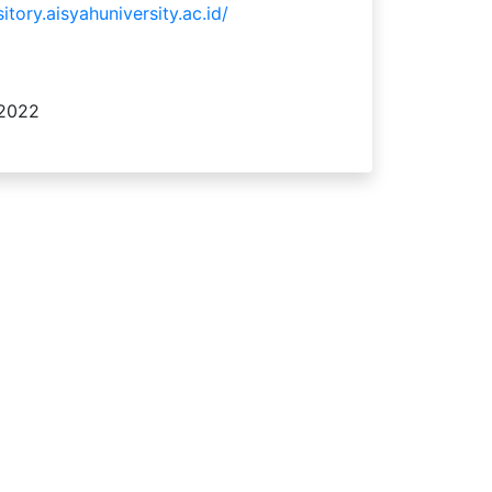
itory.aisyahuniversity.ac.id/
 2022