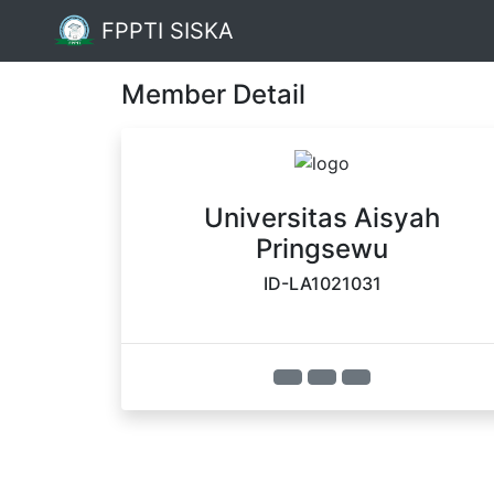
FPPTI SISKA
Member Detail
Universitas Aisyah
Pringsewu
ID-LA1021031