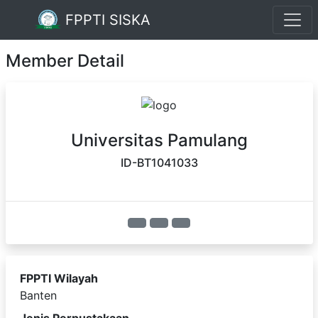
FPPTI SISKA
Member Detail
Universitas Pamulang
ID-BT1041033
FPPTI Wilayah
Banten