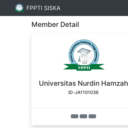
FPPTI SISKA
Member Detail
Universitas Nurdin Hamzah
ID-JA1101036