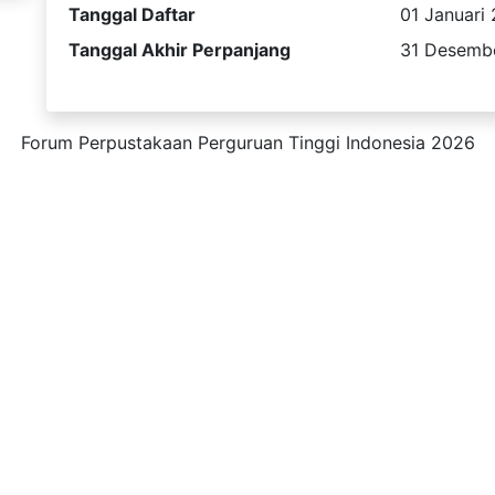
Tanggal Daftar
01 Januari
Tanggal Akhir Perpanjang
31 Desemb
Forum Perpustakaan Perguruan Tinggi Indonesia 2026