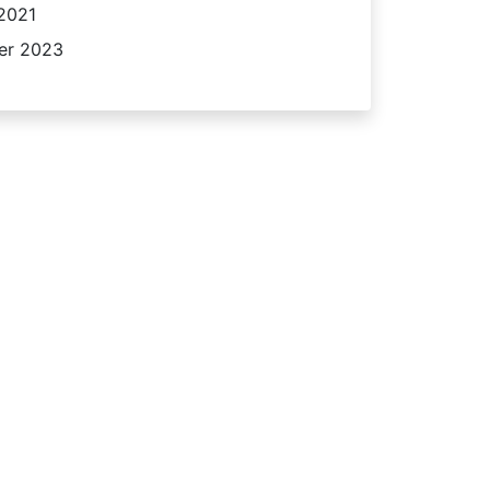
 2021
er 2023